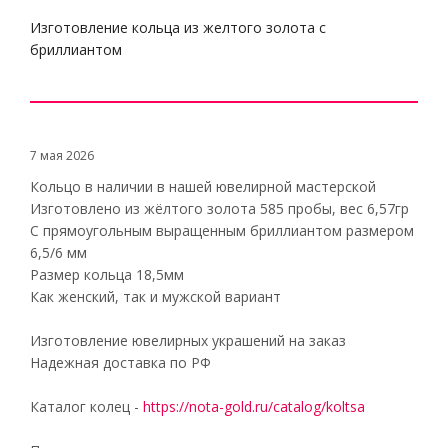
Изготовление кольца из желтого золота с
бриллиантом
7 мая 2026
Кольцо в наличии в нашей ювелирной мастерской
Изготовлено из жёлтого золота 585 пробы, вес 6,57гр
С прямоугольным выращенным бриллиантом размером
6,5/6 мм
Размер кольца 18,5мм
Как женский, так и мужской вариант
Изготовление ювелирных украшений на заказ
Надежная доставка по РФ
Каталог колец -
https://nota-gold.ru/catalog/koltsa