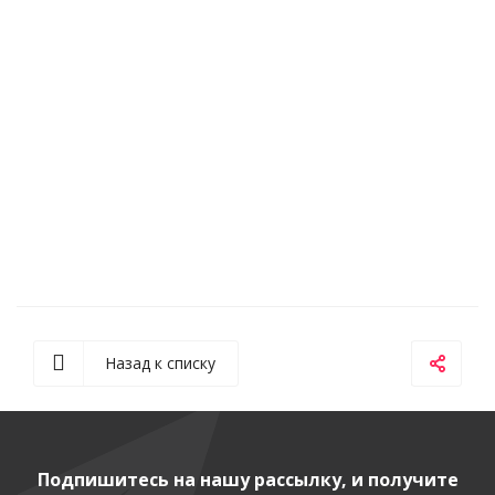
Назад к списку
Подпишитесь на нашу рассылку, и получите