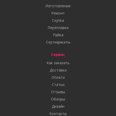
Изготовление
Ремонт
Скупка
Переплавка
Пайка
Сертификаты
Сервис
Как заказать
Доставка
Оплата
Статьи
Отзывы
Обзоры
Дизайн
Контакты