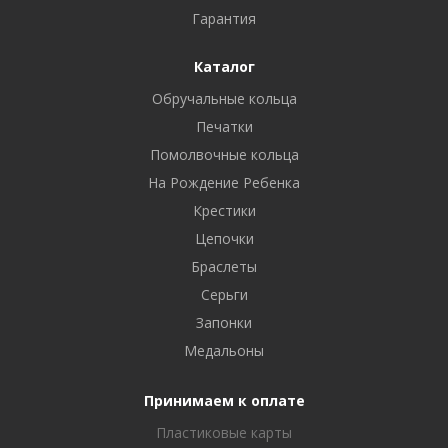
Гарантия
Каталог
Обручальные кольца
Печатки
Помолвочные кольца
На Рождение Ребенка
Крестики
Цепочки
Браслеты
Серьги
Запонки
Медальоны
Принимаем к оплате
Пластиковые карты