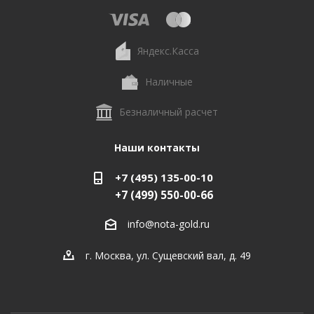
Яндекс.Касса
Наличные
Безналичный расчет
Наши контакты
+7 (495) 135-00-10
+7 (499) 550-00-66
info@nota-gold.ru
г. Москва, ул. Сущевский вал, д. 49