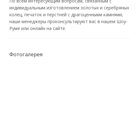
По всем интересующим вопросам, связанным с
индивидуальным изготовлением золотых и серебряных
колец, печаток и перстней с драгоценными камнями,
наши менеджеры проконсультируют вас в нашем Шоу-
Руме или онлайн на сайте.
Фотогалерея