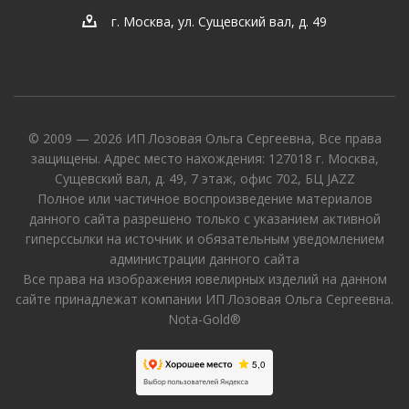
г. Москва, ул. Сущевский вал, д. 49
© 2009 — 2026 ИП Лозовая Ольга Сергеевна, Все права
защищены. Адрес место нахождения: 127018 г. Москва,
Сущевский вал, д. 49, 7 этаж, офис 702, БЦ JAZZ
Полное или частичное воспроизведение материалов
данного сайта разрешено только с указанием активной
гиперссылки на источник и обязательным уведомлением
администрации данного сайта
Все права на изображения ювелирных изделий на данном
сайте принадлежат компании ИП Лозовая Ольга Сергеевна.
Nota-Gold®