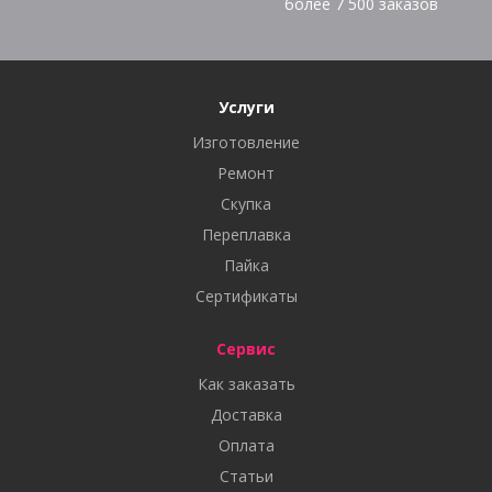
более
7 500
заказов
Услуги
Изготовление
Ремонт
Скупка
Переплавка
Пайка
Сертификаты
Сервис
Как заказать
Доставка
Оплата
Статьи