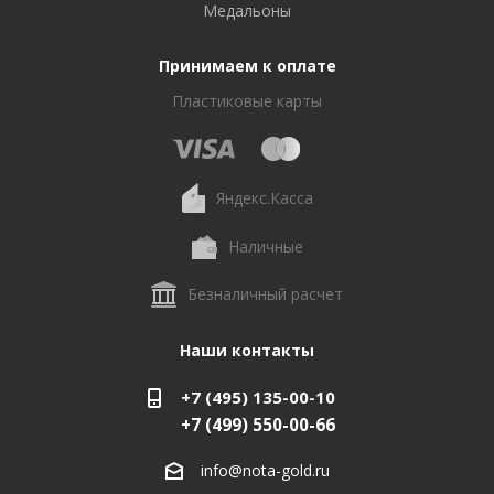
Медальоны
Принимаем к оплате
Пластиковые карты
Яндекс.Касса
Наличные
Безналичный расчет
Наши контакты
+7 (495) 135-00-10
+7 (499) 550-00-66
info@nota-gold.ru