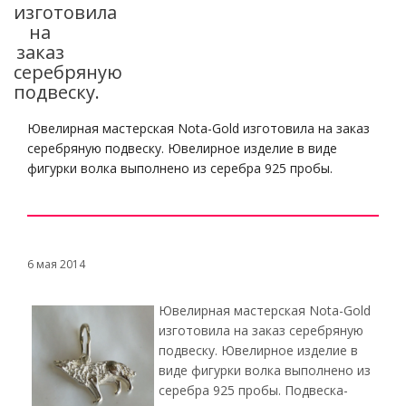
изготовила
на
заказ
серебряную
подвеску.
Ювелирная мастерская Nota-Gold изготовила на заказ
серебряную подвеску. Ювелирное изделие в виде
фигурки волка выполнено из серебра 925 пробы.
6 мая 2014
Ювелирная мастерская Nota-Gold
изготовила на заказ серебряную
подвеску. Ювелирное изделие в
виде фигурки волка выполнено из
серебра 925 пробы. Подвеска-