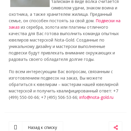
талисман в виде волка считается
символом удачи, знаком воина и
охотника, а также хранителем жилища. Преданный
семье, он способен постоять за свой дом.
Подвески на
заказ
из серебра, золота или платины отличного
качества для Вас готова выполнить команда опытных
ювелиров мастерской Nota-Gold. Созданные по
уникальному дизайну и мастерски выполненные
подвески будут привлекать внимание окружающих и
радовать своего обладателя долгие годы.
По всем интересующим Вас вопросам, связанным с
изготовлением подвесок на заказ, Вы можете
обратиться к ювелирам – мастерам нашей ювелирной
мастерской и получить квалифицированный ответ: +7
(499) 550-00-66; +7 (495) 506-53-66;
info@nota-gold.ru
Назад к списку