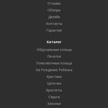
Отзывы
Обзоры
Дизайн
Контакты
Гарантия
Каталог
Обручальные кольца
Печатки
Помолвочные кольца
На Рождение Ребенка
Крестики
Цепочки
Браслеты
Серьги
Запонки