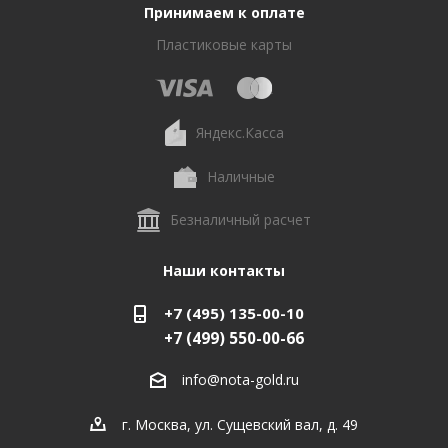
Принимаем к оплате
Пластиковые карты
Яндекс.Касса
Наличные
Безналичный расчет
Наши контакты
+7 (495) 135-00-10
+7 (499) 550-00-66
info@nota-gold.ru
г. Москва, ул. Сущевский вал, д. 49