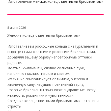
Изготовление женских колец с цветными бриллиантами
5 июня 2026
Женские кольца с цветными бриллиантами
Изготавливаем роскошные кольца с натуральными и
выращенными желтыми и розовыми бриллиантами,
добавляя вашему образу неповторимые оттенки
радости.
Желтые бриллианты, словно солнечные лучи,
наполняют кольцо теплом и светом.
Их сияние символизирует оптимизм, энергию и
жизненную силу, несущим позитивный заряд.
Розовые бриллианты привносят в украшение нотку
нежности, романтики и чувственности.
Создание колец с цветными бриллиантами - это наша
страсть.