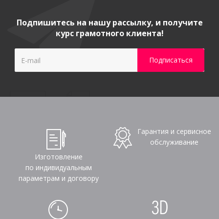
Подпишитесь на нашу рассылку, и получите
курс грамотного клиента!
Гарантия и сервисное
обслуживание
Изготовление
по индивидуальным
параметрам и договору