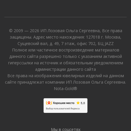
© 2009 — 2026 ИП Лозовая Ольга Сергеевна, Все права
защищены. Адрес место нахождения: 127018 г. Москва,
Сущевский вал, д. 49, 7 этаж, офис 702, БЦ JAZZ
Полное или частичное воспроизведение материалов
данного сайта разрешено только с указанием активной
гиперссылки на источник и обязательным уведомлением
администрации данного сайта
Все права на изображения ювелирных изделий на данном
сайте принадлежат компании ИП Лозовая Ольга Сергеевна.
Nota-Gold®
Мы в соцсетях