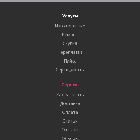
Услуги
Изготовление
Ремонт
Скупка
Переплавка
Пайка
Сертификаты
Сервис
Как заказать
Доставка
Оплата
Статьи
Отзывы
Обзоры