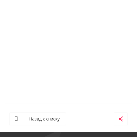
Назад к списку