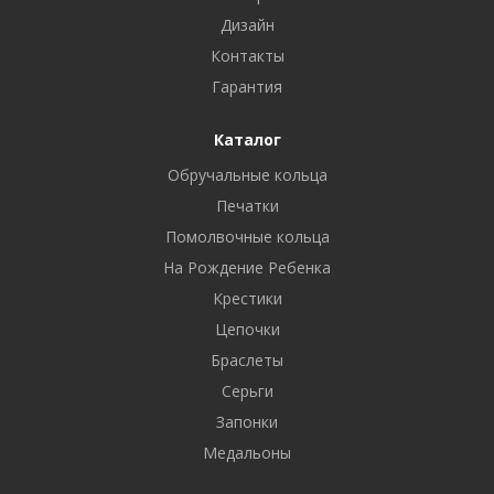
Дизайн
Контакты
Гарантия
Каталог
Обручальные кольца
Печатки
Помолвочные кольца
На Рождение Ребенка
Крестики
Цепочки
Браслеты
Серьги
Запонки
Медальоны