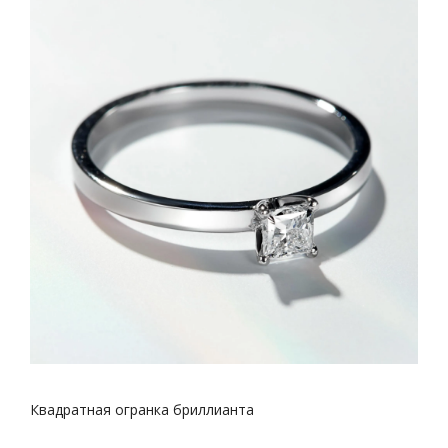
Квадратная огранка бриллианта