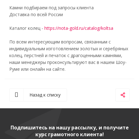
Камни подбираем под запросы клиента
Доставка по всей России
Каталог колец -
https://nota-gold.ru/catalog/koltsa
По всем интересующим вопросам, связанным с
индивидуальным изготовлением золотых и серебряных
колец, перстней и печаток с драгоценными камнями,
наши менеджеры проконсультируют вас в нашем Шоу-
Руме или онлайн на сайте.
Назад к списку
Подпишитесь на нашу рассылку, и получите
курс грамотного клиента!