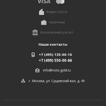
Яндекс.Касса
Наличные
Безналичный расчет
Наши контакты
+7 (495) 135-00-10
+7 (499) 550-00-66
info@nota-gold.ru
г. Москва, ул. Сущевский вал, д. 49