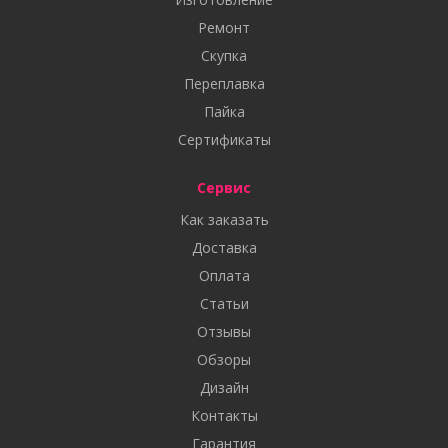
Ремонт
Скупка
Переплавка
Пайка
Сертификаты
Сервис
Как заказать
Доставка
Оплата
Статьи
Отзывы
Обзоры
Дизайн
Контакты
Гарантия