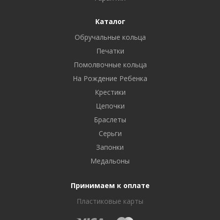
Каталог
Обручальные кольца
Печатки
Помолвочные кольца
На Рождение Ребенка
Крестики
Цепочки
Браслеты
Серьги
Запонки
Медальоны
Принимаем к оплате
Пластиковые карты