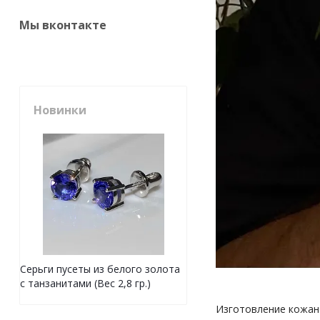
Мы вконтакте
Новинки
Серьги пусеты из белого золота
с танзанитами (Вес 2,8 гр.)
Изготовление кожан