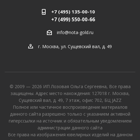
+7 (495) 135-00-10
+7 (499) 550-00-66
info@nota-gold.ru
г. Москва, ул. Сущевский вал, д. 49
© 2009 — 2026 ИП Лозовая Ольга Сергеевна, Все права
защищены. Адрес место нахождения: 127018 г. Москва,
Сущевский вал, д. 49, 7 этаж, офис 702, БЦ JAZZ
Полное или частичное воспроизведение материалов
данного сайта разрешено только с указанием активной
гиперссылки на источник и обязательным уведомлением
администрации данного сайта
Все права на изображения ювелирных изделий на данном