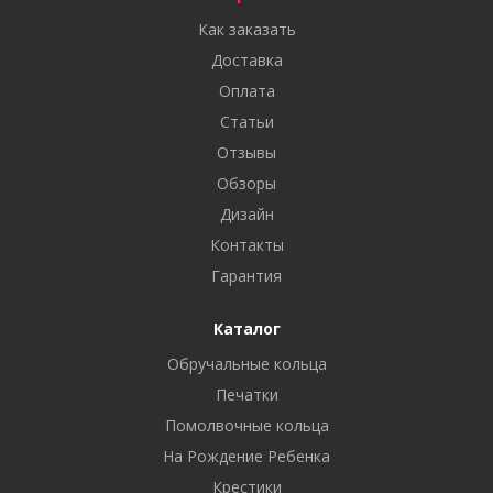
Как заказать
Доставка
Оплата
Статьи
Отзывы
Обзоры
Дизайн
Контакты
Гарантия
Каталог
Обручальные кольца
Печатки
Помолвочные кольца
На Рождение Ребенка
Крестики