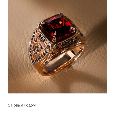
С Новым Годом!