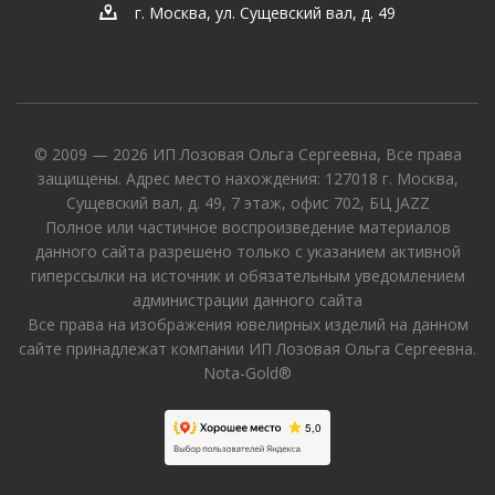
г. Москва, ул. Сущевский вал, д. 49
© 2009 — 2026 ИП Лозовая Ольга Сергеевна, Все права
защищены. Адрес место нахождения: 127018 г. Москва,
Сущевский вал, д. 49, 7 этаж, офис 702, БЦ JAZZ
Полное или частичное воспроизведение материалов
данного сайта разрешено только с указанием активной
гиперссылки на источник и обязательным уведомлением
администрации данного сайта
Все права на изображения ювелирных изделий на данном
сайте принадлежат компании ИП Лозовая Ольга Сергеевна.
Nota-Gold®