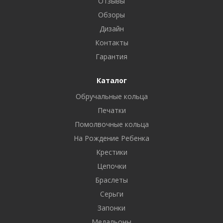
Отзывы
Обзоры
Дизайн
Контакты
Гарантия
Каталог
Обручальные кольца
Печатки
Помолвочные кольца
На Рождение Ребенка
Крестики
Цепочки
Браслеты
Серьги
Запонки
Медальоны