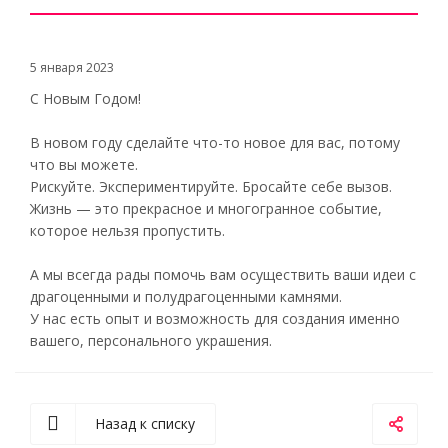
5 января 2023
С Новым Годом!
В новом году сделайте что-то новое для вас, потому
что вы можете.
Рискуйте. Экспериментируйте. Бросайте себе вызов.
Жизнь — это прекрасное и многогранное событие,
которое нельзя пропустить.
А мы всегда рады помочь вам осуществить ваши идеи с
драгоценными и полудрагоценными камнями.
У нас есть опыт и возможность для создания именно
вашего, персонального украшения.
Назад к списку