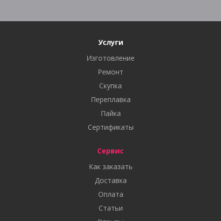
Услуги
Изготовление
Ремонт
Скупка
Переплавка
Пайка
Сертификаты
Сервис
Как заказать
Доставка
Оплата
Статьи