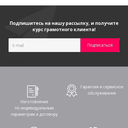
Подпишитесь на нашу рассылку, и получите
курс грамотного клиента!
Гарантия и сервисное
обслуживание
Изготовление
по индивидуальным
параметрам и договору