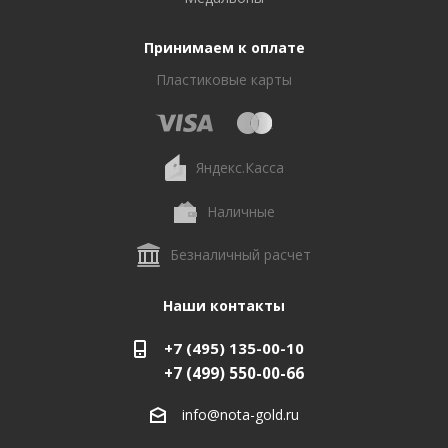
Принимаем к оплате
Пластиковые карты
Яндекс.Касса
Наличные
Безналичный расчет
Наши контакты
+7 (495) 135-00-10
+7 (499) 550-00-66
info@nota-gold.ru