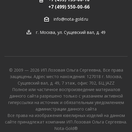
+7 (499) 550-00-66
info@nota-gold.ru
г. Москва, ул. Сущевский вал, д. 49
© 2009 — 2026 ИП Лозовая Ольга Сергеевна, Все права
защищены. Адрес место нахождения: 127018 г. Москва,
Сущевский вал, д. 49, 7 этаж, офис 702, БЦ JAZZ
Полное или частичное воспроизведение материалов
данного сайта разрешено только с указанием активной
гиперссылки на источник и обязательным уведомлением
администрации данного сайта
Все права на изображения ювелирных изделий на данном
сайте принадлежат компании ИП Лозовая Ольга Сергеевна.
Nota-Gold®