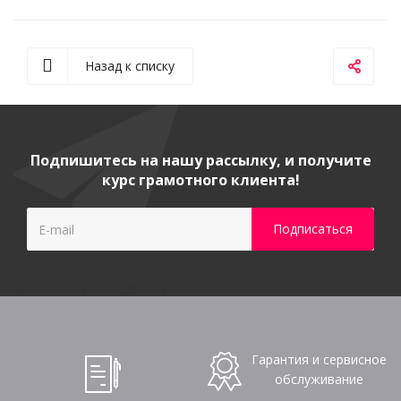
Назад к списку
Подпишитесь на нашу рассылку, и получите
курс грамотного клиента!
Гарантия и сервисное
обслуживание