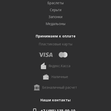
Браслеты
Серьги
Запонки
Медальоны
Принимаем к оплате
Пластиковые карты
Яндекс.Касса
Наличные
Безналичный расчет
Наши контакты
+7 (495) 135-00-10