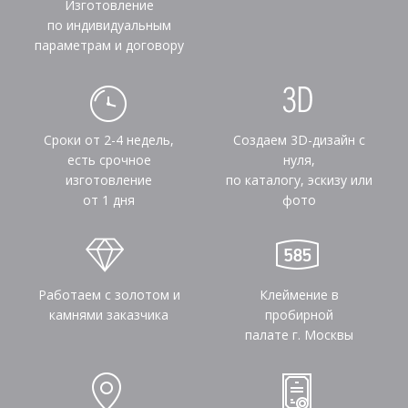
Изготовление
по индивидуальным
параметрам и договору
Сроки от 2-4 недель,
Создаем 3D-дизайн с
есть срочное
нуля,
изготовление
по каталогу, эскизу или
от 1 дня
фото
Работаем с золотом и
Клеймение в
камнями заказчика
пробирной
палате г. Москвы