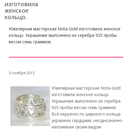
изготовила
женское
кольцо.
Ювелирная мастерская Nota-Gold изготовила женское
кольцо. Украшение выполнено из серебра 925 пробы
весом семь граммов.
3 ноября 2013
Ювелирная мастерская Nota-Gold
изготовила женское кольцо.
Украшение выполнено из серебра
925 пробы весом семь граммов.
Вся окружность широкого кольца
украшена сердцами, неоднозначно
напоминая своим видом