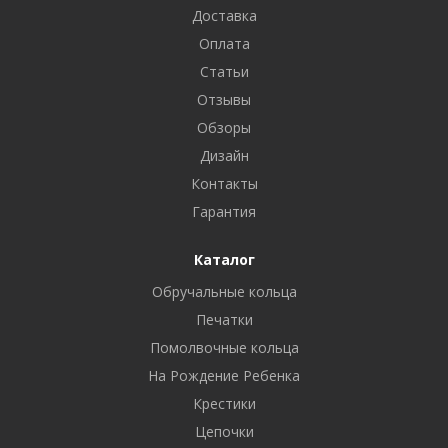
Доставка
Оплата
Статьи
Отзывы
Обзоры
Дизайн
Контакты
Гарантия
Каталог
Обручальные кольца
Печатки
Помолвочные кольца
На Рождение Ребенка
Крестики
Цепочки