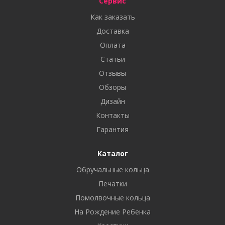
Сервис
Как заказать
Доставка
Оплата
Статьи
Отзывы
Обзоры
Дизайн
Контакты
Гарантия
Каталог
Обручальные кольца
Печатки
Помолвочные кольца
На Рождение Ребенка