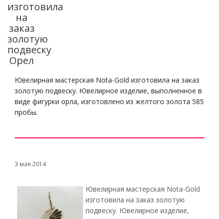
изготовила
на
заказ
золотую
подвеску
Орел
Ювелирная мастерская Nota-Gold изготовила на заказ
золотую подвеску. Ювелирное изделие, выполненное в
виде фигурки орла, изготовлено из желтого золота 585
пробы.
3 мая 2014
Ювелирная мастерская Nota-Gold
изготовила на заказ золотую
подвеску. Ювелирное изделие,