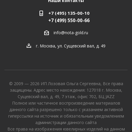
Наши контакты
+7 (495) 135-00-10
+7 (499) 550-00-66
info@nota-gold.ru
г. Москва, ул. Сущевский вал, д. 49
© 2009 — 2026 ИП Лозовая Ольга Сергеевна, Все права
защищены. Адрес место нахождения: 127018 г. Москва,
Сущевский вал, д. 49, 7 этаж, офис 702, БЦ JAZZ
Полное или частичное воспроизведение материалов
данного сайта разрешено только с указанием активной
гиперссылки на источник и обязательным уведомлением
администрации данного сайта
Все права на изображения ювелирных изделий на данном