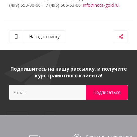
(499) 550-00-66; +7 (495) 506-53-66;
info@nota-gold.ru
Назад к списку
Подпишитесь на нашу рассылку, и получите
курс грамотного клиента!
Гарантия и сервисное