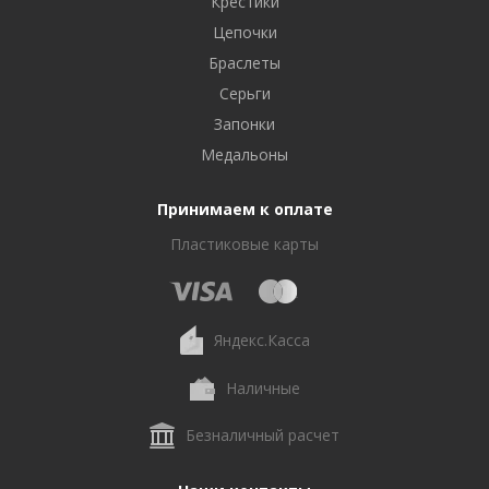
Крестики
Цепочки
Браслеты
Серьги
Запонки
Медальоны
Принимаем к оплате
Пластиковые карты
Яндекс.Касса
Наличные
Безналичный расчет