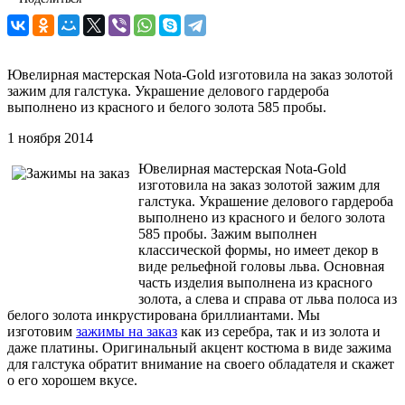
Ювелирная мастерская Nota-Gold изготовила на заказ золотой
зажим для галстука. Украшение делового гардероба
выполнено из красного и белого золота 585 пробы.
1 ноября 2014
Ювелирная мастерская Nota-Gold
изготовила на заказ золотой зажим для
галстука. Украшение делового гардероба
выполнено из красного и белого золота
585 пробы. Зажим выполнен
классической формы, но имеет декор в
виде рельефной головы льва. Основная
часть изделия выполнена из красного
золота, а слева и справа от льва полоса из
белого золота инкрустирована бриллиантами. Мы
изготовим
зажимы на заказ
как из серебра, так и из золота и
даже платины. Оригинальный акцент костюма в виде зажима
для галстука обратит внимание на своего обладателя и скажет
о его хорошем вкусе.