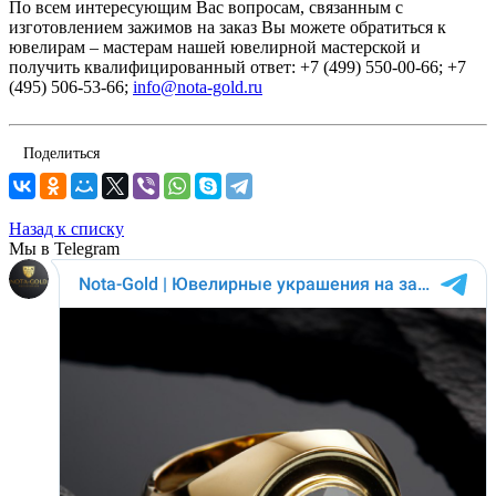
По всем интересующим Вас вопросам, связанным с
изготовлением зажимов на заказ Вы можете обратиться к
ювелирам – мастерам нашей ювелирной мастерской и
получить квалифицированный ответ: +7 (499) 550-00-66; +7
(495) 506-53-66;
info@nota-gold.ru
Поделиться
Назад к списку
Мы в Telegram