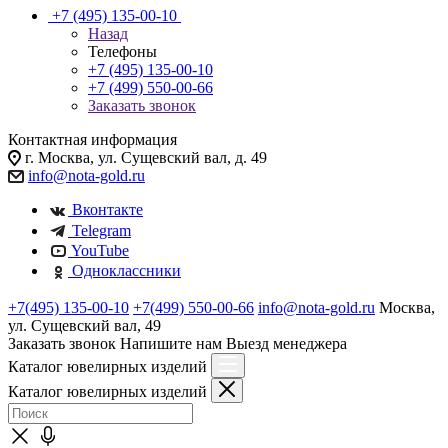
+7 (495) 135-00-10
Назад
Телефоны
+7 (495) 135-00-10
+7 (499) 550-00-66
Заказать звонок
Контактная информация
г. Москва, ул. Сущевский вал, д. 49
info@nota-gold.ru
Вконтакте
Telegram
YouTube
Одноклассники
+7(495) 135-00-10
+7(499) 550-00-66
info@nota-gold.ru
Москва,
ул. Сущевский вал, 49
Заказать звонок
Напишите нам
Выезд менеджера
Каталог ювелирных изделий
Каталог ювелирных изделий