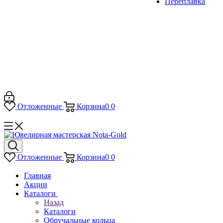
Переплавка
Отложенные
Корзина
0
0
Отложенные
Корзина
0
0
Главная
Акции
Каталоги
Назад
Каталоги
Обручальные кольца