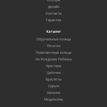
Дизайн
Контакты
Гарантия
Каталог
Обручальные кольца
Печатки
Помолвочные кольца
На Рождение Ребенка
Крестики
Цепочки
Браслеты
Серьги
Запонки
Медальоны