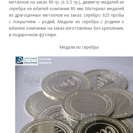
металлов на заказ 80 гр. (± 0,5 гр.), диаметр медалей из
серебра на юбилей компании 80 мм; Материал медалей
из драгоценных металлов на заказ: серебро 925 пробы
с покрытием – родий; Медали из серебра с родием к
юбилею компании на заказ изготовлены без крепления,
в подарочном футляре.
Медали из серебра