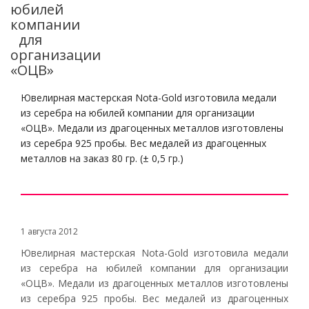
юбилей
компании
для
организации
«ОЦВ»
Ювелирная мастерская Nota-Gold изготовила медали
из серебра на юбилей компании для организации
«ОЦВ». Медали из драгоценных металлов изготовлены
из серебра 925 пробы. Вес медалей из драгоценных
металлов на заказ 80 гр. (± 0,5 гр.)
1 августа 2012
Ювелирная мастерская Nota-Gold изготовила медали
из серебра на юбилей компании для организации
«ОЦВ». Медали из драгоценных металлов изготовлены
из серебра 925 пробы. Вес медалей из драгоценных