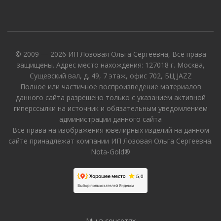
© 2009 — 2026 ИП Лозовая Ольга Сергеевна, Все права
защищены. Адрес место нахождения: 127018 г. Москва,
Сущевский вал, д. 49, 7 этаж, офис 702, БЦ JAZZ
Полное или частичное воспроизведение материалов
данного сайта разрешено только с указанием активной
гиперссылки на источник и обязательным уведомлением
администрации данного сайта
Все права на изображения ювелирных изделий на данном
сайте принадлежат компании ИП Лозовая Ольга Сергеевна.
Nota-Gold®
Мы в соцсетях