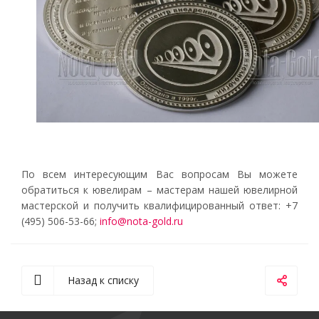
По всем интересующим Вас вопросам Вы можете
обратиться к ювелирам – мастерам нашей ювелирной
мастерской и получить квалифицированный ответ: +7
(495) 506-53-66;
info@nota-gold.ru
Назад к списку