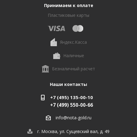
Принимаем к оплате
Пластиковые карты
Яндекс.Касса
Наличные
Безналичный расчет
Наши контакты
+7 (495) 135-00-10
+7 (499) 550-00-66
info@nota-gold.ru
г. Москва, ул. Сущевский вал, д. 49