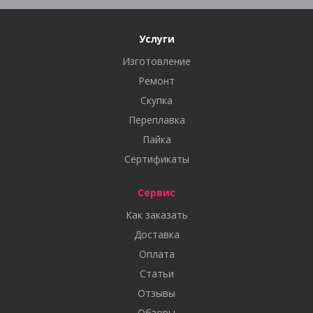
Услуги
Изготовление
Ремонт
Скупка
Переплавка
Пайка
Сертификаты
Сервис
Как заказать
Доставка
Оплата
Статьи
Отзывы
Обзоры