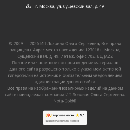
г. Москва, ул. Сущевский вал, д. 49
© 2009 — 2026 ИП Лозовая Ольга Сергеевна, Все права
защищены. Адрес место нахождения: 127018 г. Москва,
Сущевский вал, д. 49, 7 этаж, офис 702, БЦ JAZZ
Полное или частичное воспроизведение материалов
данного сайта разрешено только с указанием активной
гиперссылки на источник и обязательным уведомлением
администрации данного сайта
Все права на изображения ювелирных изделий на данном
сайте принадлежат компании ИП Лозовая Ольга Сергеевна.
Nota-Gold®