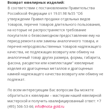
Возврат ювелирных изделий:
В соответствии с постановлением Правительства
Российской Федерации от 19.01.98 №55 "Об
утверждении Правил продажи отдельных видов
товаров, перечня товаров длительного пользования,
на которые не распространяется требование
покупателя о безвозмездном предоставлении ему на
период ремонта или замены аналогичного товара, и
перечня непродовольственных товаров надлежащего
качества, не подлежащих возврату или обмену на
аналогичный товар других размера, формы, габарита,
фасона, расцветки или комплектации" ювелирные
изделия из драгоценных металлов и драгоценных
камней надлежащего качества возврату или обмену не
подлежат.
По всем интересующим Вас вопросам Вы можете
обратиться к ювелирам – мастерам нашей ювелирной
мастерской и получить квалифицированный ответ: +7
(495) 506-53-66;
info@nota-gold.ru