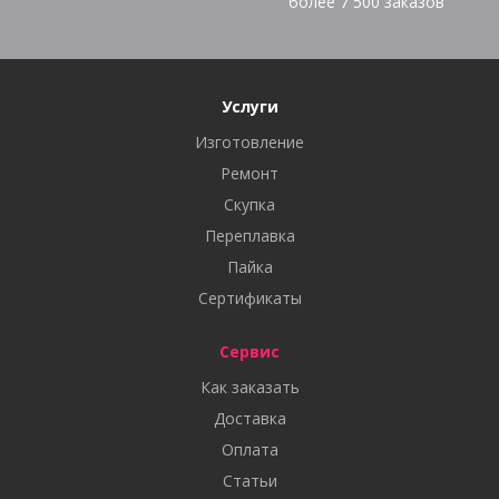
более
7 500
заказов
Услуги
Изготовление
Ремонт
Скупка
Переплавка
Пайка
Сертификаты
Сервис
Как заказать
Доставка
Оплата
Статьи