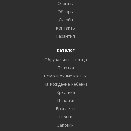
Отзывы
Обзоры
Дизайн
Контакты
Гарантия
Каталог
Обручальные кольца
Печатки
Помолвочные кольца
На Рождение Ребенка
Крестики
Цепочки
Браслеты
Серьги
Запонки