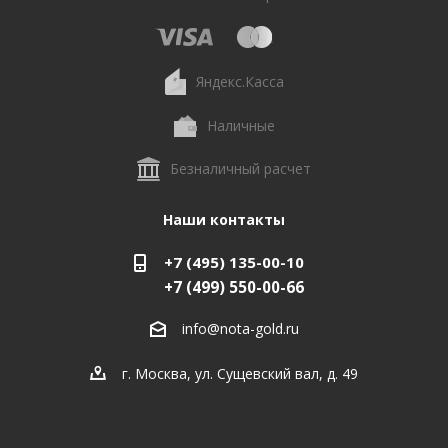
Яндекс.Касса
Наличные
Безналичный расчет
Наши контакты
+7 (495) 135-00-10
+7 (499) 550-00-66
info@nota-gold.ru
г. Москва, ул. Сущевский вал, д. 49