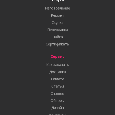
Изготовление
Ремонт
Скупка
Переплавка
Пайка
Сертификаты
Сервис
Как заказать
Доставка
Оплата
Статьи
Отзывы
Обзоры
Дизайн
Контакты