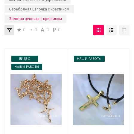
Серебряная цепочка с крестиком
Золотая цепочка с крестиком
ВИДЕО
НАШИ РАБОТЫ
НАШИ РАБОТЫ