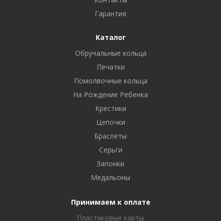
Гарантия
Каталог
Обручальные кольца
Печатки
Помолвочные кольца
На Рождение Ребенка
Крестики
Цепочки
Браслеты
Серьги
Запонки
Медальоны
Принимаем к оплате
Пластиковые карты