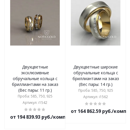
Двухцветные
Двухцветные широкие
эксклюзивные
обручальные кольца с
обручальные кольца с
бриллиантами на заказ
бриллиантами на заказ
(Вес пары: 14 гр.)
(Вес пары: 11 гр.)
Проба: 585, 750, 925
Проба: 585, 750, 925
Артикул: i1562
Артикул: i1542
от 164 862.59 руб./комп
от 194 839.93 руб./комплект