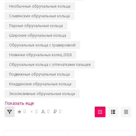
Необычные обручальные кольца
Славянские обручальные кольца
Парные обручальные кольца
Широкие обручальные кольца
Обручальные кольца с гравировкой
Новинки обручальных колец 2026
Обручальные кольца с отпечатками пальцев
Подвижные обручальные кольца
Кладдахские обручальные кольца
Эксклюзивные обручальные кольца
Показать еще