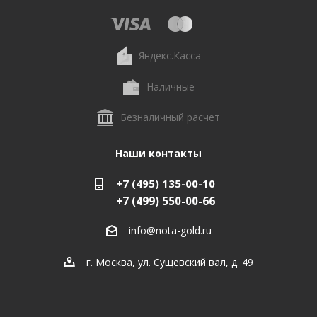
Яндекс.Касса
Наличные
Безналичный расчет
Наши контакты
+7 (495) 135-00-10
+7 (499) 550-00-66
info@nota-gold.ru
г. Москва, ул. Сущевский вал, д. 49