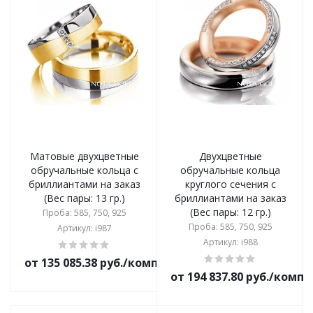
Матовые двухцветные
Двухцветные
обручальные кольца с
обручальные кольца
бриллиантами на заказ
круглого сечения с
(Вес пары: 13 гр.)
бриллиантами на заказ
(Вес пары: 12 гр.)
Проба: 585, 750, 925
Проба: 585, 750, 925
Артикул: i987
Артикул: i988
от 135 085.38 руб./комплект
от 194 837.80 руб./комп