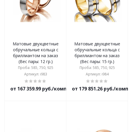
Матовые двухцветные
Матовые двухцветные
обручальные кольца с
обручальные кольца с
бриллиантом на заказ
бриллиантом на заказ
(Вес пары: 12 гр.)
(Вес пары: 15 гр.)
Проба: 585, 750, 925
Проба: 585, 750, 925
Артикул: i983
Артикул: i984
от 167 359.99 руб./комплект
от 179 851.26 руб./комп