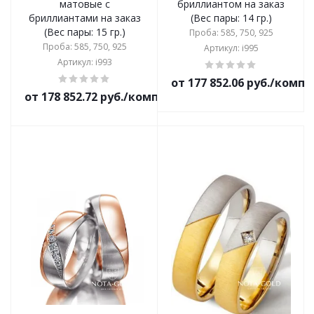
матовые с
бриллиантом на заказ
бриллиантами на заказ
(Вес пары: 14 гр.)
(Вес пары: 15 гр.)
Проба: 585, 750, 925
Проба: 585, 750, 925
Артикул: i995
Артикул: i993
от 177 852.06 руб./комп
от 178 852.72 руб./комплект