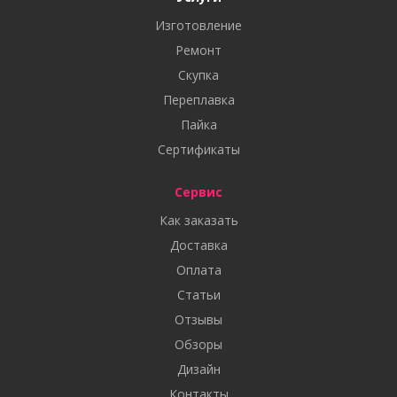
Изготовление
Ремонт
Скупка
Переплавка
Пайка
Сертификаты
Сервис
Как заказать
Доставка
Оплата
Статьи
Отзывы
Обзоры
Дизайн
Контакты