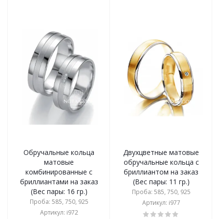
Обручальные кольца
Двухцветные матовые
матовые
обручальные кольца с
комбинированные с
бриллиантом на заказ
бриллиантами на заказ
(Вес пары: 11 гр.)
(Вес пары: 16 гр.)
Проба: 585, 750, 925
Проба: 585, 750, 925
Артикул: i977
Артикул: i972