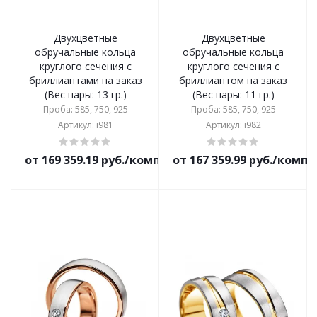
Двухцветные
Двухцветные
обручальные кольца
обручальные кольца
круглого сечения с
круглого сечения с
бриллиантами на заказ
бриллиантом на заказ
(Вес пары: 13 гр.)
(Вес пары: 11 гр.)
Проба: 585, 750, 925
Проба: 585, 750, 925
Артикул: i981
Артикул: i982
от 169 359.19 руб./комплект
от 167 359.99 руб./комп