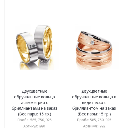
Двухцветные
Двухцветные
обручальные кольца
обручальные кольца в
асимметрия с
виде песка с
бриллиантами на заказ
бриллиантом на заказ
(Вес пары: 15 гр.)
(Вес пары: 15 гр.)
Проба: 585, 750, 925
Проба: 585, 750, 925
Артикул: i991
Артикул: i992