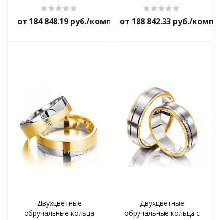
от 184 848.19 руб./комплект
от 188 842.33 руб./комп
Двухцветные
Двухцветные
обручальные кольца
обручальные кольца с