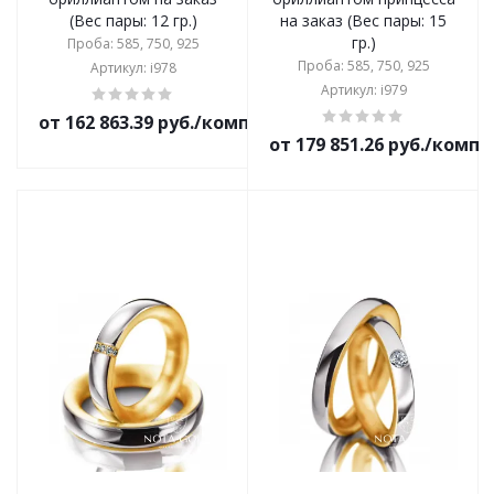
(Вес пары: 12 гр.)
на заказ (Вес пары: 15
гр.)
Проба: 585, 750, 925
Проба: 585, 750, 925
Артикул: i978
Артикул: i979
от 162 863.39 руб./комплект
от 179 851.26 руб./комп