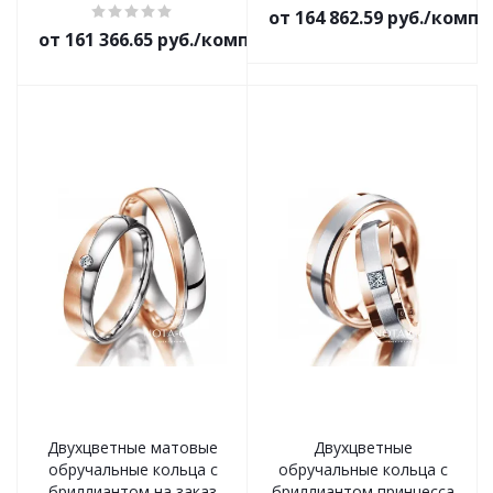
от 164 862.59 руб./комп
от 161 366.65 руб./комплект
Двухцветные матовые
Двухцветные
обручальные кольца с
обручальные кольца с
бриллиантом на заказ
бриллиантом принцесса