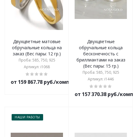
Двухцветные матовые
Двухцветные
обручальные кольца на
обручальные кольца
заказ (Вес пары: 12 гр.)
бесконечность с
бриллиантами на заказ
Проба: 585, 750, 925
(Вес пары: 15 гр.)
Артикул: i1068
Проба: 585, 750, 925
Артикул: i1446
от 159 867.78 руб./комплект
от 157 370.38 руб./комп
НАШИ РАБОТЫ