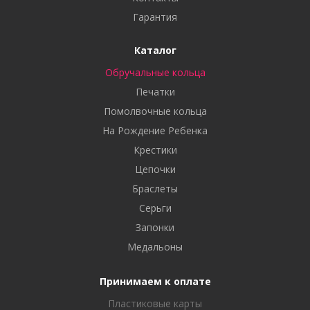
Гарантия
Каталог
Обручальные кольца
Печатки
Помолвочные кольца
На Рождение Ребенка
Крестики
Цепочки
Браслеты
Серьги
Запонки
Медальоны
Принимаем к оплате
Пластиковые карты