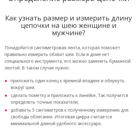
Как узнать размер и измерить длину
цепочки на шею женщине и
мужчине?
Понадобится сантиметровая лента, которая поможет
правильно измерить обхват шеи. Если в доме нет
специального инструмента, его можно заменить бумажной
лентой. В таком случае нужно:
приложить один конец к яремной впадине и обернуть
вокруг шеи;
сделать пометку и приложить к линейке. Так получится
определить точные показатели;
добавить 5 сантиметров к полученному измерению для
свободы облегания. Итоговая цифра считается
минимальной длиной удобного аксессуара.