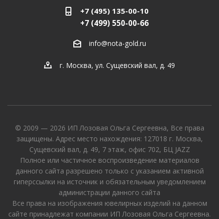
+7 (495) 135-00-10
+7 (499) 550-00-66
info@nota-gold.ru
г. Москва, ул. Сущевский вал, д. 49
© 2009 — 2026 ИП Лозовая Ольга Сергеевна, Все права
защищены. Адрес место нахождения: 127018 г. Москва,
Сущевский вал, д. 49, 7 этаж, офис 702, БЦ JAZZ
Полное или частичное воспроизведение материалов
данного сайта разрешено только с указанием активной
гиперссылки на источник и обязательным уведомлением
администрации данного сайта
Все права на изображения ювелирных изделий на данном
сайте принадлежат компании ИП Лозовая Ольга Сергеевна.