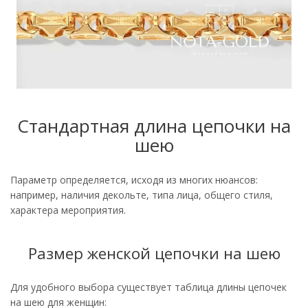
Стандартная длина цепочки на
шею
Параметр определяется, исходя из многих нюансов:
например, наличия декольте, типа лица, общего стиля,
характера мероприятия.
Размер женской цепочки на шею
Для удобного выбора существует таблица длины цепочек
на шею для женщин: