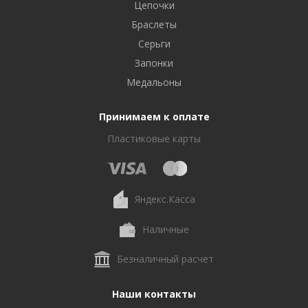
Цепочки
Браслеты
Серьги
Запонки
Медальоны
Принимаем к оплате
Пластиковые карты
Яндекс.Касса
Наличные
Безналичный расчет
Наши контакты