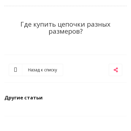
Где купить цепочки разных
размеров?
Назад к списку
Другие статьи