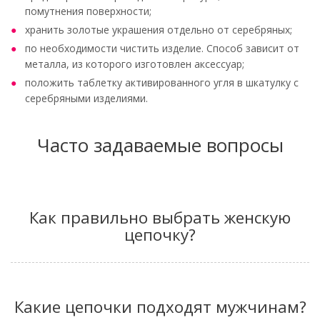
помутнения поверхности;
хранить золотые украшения отдельно от серебряных;
по необходимости чистить изделие. Способ зависит от
металла, из которого изготовлен аксессуар;
положить таблетку активированного угля в шкатулку с
серебряными изделиями.
Часто задаваемые вопросы
Как правильно выбрать женскую
цепочку?
Какие цепочки подходят мужчинам?