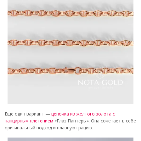
Еще один вариант —
цепочка из желтого золота с
панцирным плетением
«Глаз Пантеры». Она сочетает в себе
оригинальный подход и плавную грацию.