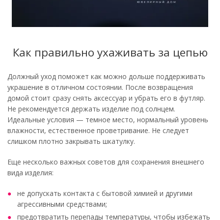
Как правильно ухаживать за цепью
Должный уход поможет как можно дольше поддерживать
украшение в отличном состоянии. После возвращения
домой стоит сразу снять аксессуар и убрать его в футляр.
Не рекомендуется держать изделие под солнцем.
Идеальные условия — темное место, нормальный уровень
влажности, естественное проветривание. Не следует
слишком плотно закрывать шкатулку.
Еще несколько важных советов для сохранения внешнего
вида изделия:
не допускать контакта с бытовой химией и другими
агрессивными средствами;
предотвратить перепады температуры, чтобы избежать