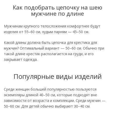
Как подобрать цепочку на шею
мужчине по длине
Мужчинам крупного телосложения комфортнее будут
изделия от 55–60 см, худым парням — 45–50 см.
Какой длины должна быть цепочка для крестика для
мужчин? Оптимальный вариант — 50–60 см. Обычно при
такой длине крестик располагается на груди, и его
закрывает одежда.
Популярные виды изделий
Среди женщин большей популярностью пользуются
экземпляры длиной 40–50 см, которые подходят вне
зависимости от возраста и комплекции. Среди мужчин —
50–60 см. Для детей обычно выбирают 30–40 см.