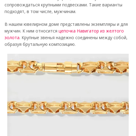
сопровождаться крупными подвесками. Такие варианты
подходят, в том числе, мужчинам.
В нашем ювелирном доме представлены экземпляры и для
мужчин. К ним относится
цепочка Навигатор из желтого
золота
. Крупные звенья надежно соединены между собой,
образуя брутальную композицию.