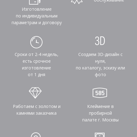
Изготовление
по индивидуальным
параметрам и договору
Сроки от 2-4 недель,
Создаем 3D-дизайн с
есть срочное
нуля,
изготовление
по каталогу, эскизу или
от 1 дня
фото
Работаем с золотом и
Клеймение в
камнями заказчика
пробирной
палате г. Москвы