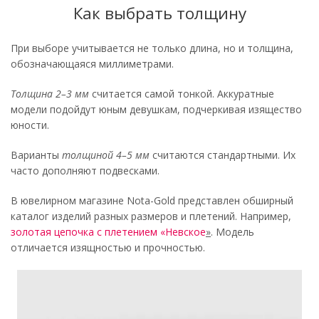
Как выбрать толщину
При выборе учитывается не только длина, но и толщина,
обозначающаяся миллиметрами.
Толщина 2–3 мм
считается самой тонкой. Аккуратные
модели подойдут юным девушкам, подчеркивая изящество
юности.
Варианты
толщиной 4–5 мм
считаются стандартными. Их
часто дополняют подвесками.
В ювелирном магазине Nota-Gold представлен обширный
каталог изделий разных размеров и плетений. Например,
золотая цепочка с плетением «Невское
»
. Модель
отличается изящностью и прочностью.