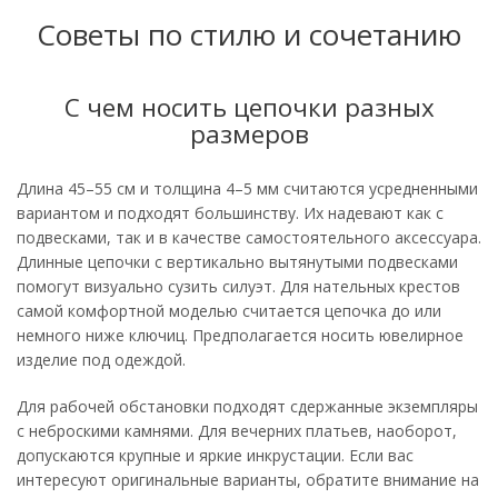
Советы по стилю и сочетанию
С чем носить цепочки разных
размеров
Длина 45–55 см и толщина 4–5 мм считаются усредненными
вариантом и подходят большинству. Их надевают как с
подвесками, так и в качестве самостоятельного аксессуара.
Длинные цепочки с вертикально вытянутыми подвесками
помогут визуально сузить силуэт. Для нательных крестов
самой комфортной моделью считается цепочка до или
немного ниже ключиц. Предполагается носить ювелирное
изделие под одеждой.
Для рабочей обстановки подходят сдержанные экземпляры
с неброскими камнями. Для вечерних платьев, наоборот,
допускаются крупные и яркие инкрустации. Если вас
интересуют оригинальные варианты, обратите внимание на