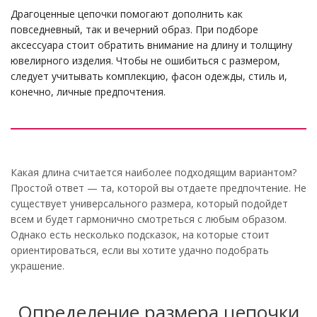
Драгоценные цепочки помогают дополнить как
повседневный, так и вечерний образ. При подборе
аксессуара стоит обратить внимание на длину и толщину
ювелирного изделия. Чтобы не ошибиться с размером,
следует учитывать комплекцию, фасон одежды, стиль и,
конечно, личные предпочтения.
Какая длина считается наиболее подходящим вариантом?
Простой ответ — та, которой вы отдаете предпочтение. Не
существует универсального размера, который подойдет
всем и будет гармонично смотреться с любым образом.
Однако есть несколько подсказок, на которые стоит
ориентироваться, если вы хотите удачно подобрать
украшение.
Определение размера цепочки