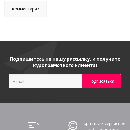
Комментарии
Подпишитесь на нашу рассылку, и получите
курс грамотного клиента!
Гарантия и сервисное
обслуживание