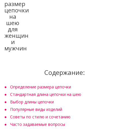
размер
цепочки
на
шею
для
женщин
и
мужчин
Содержание:
Определение размера цепочки
Стандартная длина цепочки на шею
Выбор длины цепочки
Популярные виды изделий
Советы по стилю и сочетанию
Часто задаваемые вопросы