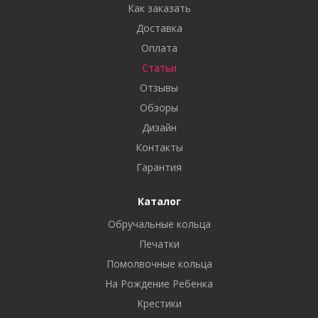
Как заказать
Доставка
Оплата
Статьи
Отзывы
Обзоры
Дизайн
Контакты
Гарантия
Каталог
Обручальные кольца
Печатки
Помолвочные кольца
На Рождение Ребенка
Крестики