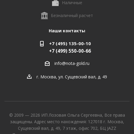
Наличные
Безналичный расчет
Наши контакты
+7 (495) 135-00-10
+7 (499) 550-00-66
info@nota-gold.ru
г. Москва, ул. Сущевский вал, д. 49
© 2009 — 2026 ИП Лозовая Ольга Сергеевна, Все права
защищены. Адрес место нахождения: 127018 г. Москва,
Сущевский вал, д. 49, 7 этаж, офис 702, БЦ JAZZ