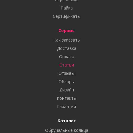
Пайка
Сертификаты
Сервис
Как заказать
Доставка
Оплата
Статьи
Отзывы
Обзоры
Дизайн
Контакты
Гарантия
Каталог
Обручальные кольца