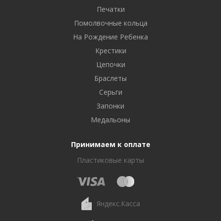
Печатки
Помолвочные кольца
На Рождение Ребенка
Крестики
Цепочки
Браслеты
Серьги
Запонки
Медальоны
Принимаем к оплате
Пластиковые карты
Яндекс.Касса