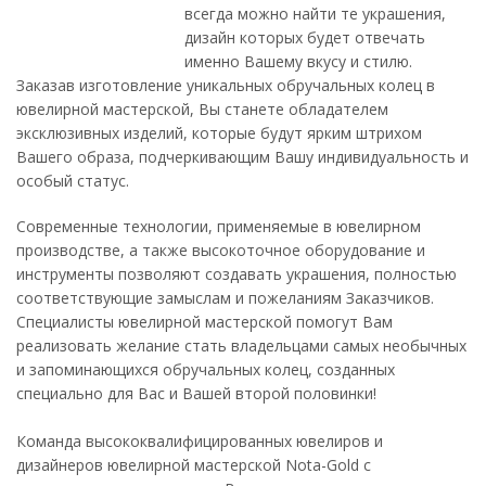
всегда можно найти те украшения,
дизайн которых будет отвечать
именно Вашему вкусу и стилю.
Заказав изготовление уникальных обручальных колец в
ювелирной мастерской, Вы станете обладателем
эксклюзивных изделий, которые будут ярким штрихом
Вашего образа, подчеркивающим Вашу индивидуальность и
особый статус.
Современные технологии, применяемые в ювелирном
производстве, а также высокоточное оборудование и
инструменты позволяют создавать украшения, полностью
соответствующие замыслам и пожеланиям Заказчиков.
Специалисты ювелирной мастерской помогут Вам
реализовать желание стать владельцами самых необычных
и запоминающихся обручальных колец, созданных
специально для Вас и Вашей второй половинки!
Команда высококвалифицированных ювелиров и
дизайнеров ювелирной мастерской Nota-Gold с