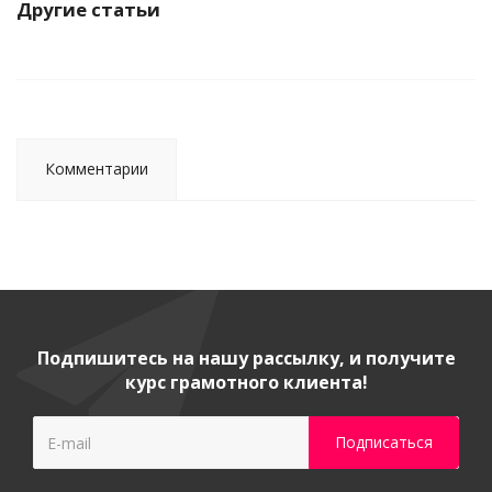
Другие статьи
Комментарии
Подпишитесь на нашу рассылку, и получите
курс грамотного клиента!