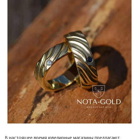
В настоящее время ювелирные магазины предлагают