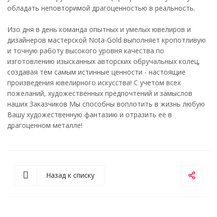
обладать неповторимой драгоценностью в реальность.
Изо дня в день команда опытных и умелых ювелиров и
дизайнеров мастерской Nota-Gold выполняет кропотливую
и точную работу высокого уровня качества по
изготовлению изысканных авторских обручальных колец,
создавая тем самым истинные ценности - настоящие
произведения ювелирного искусства! С учетом всех
пожеланий, художественных предпочтений и замыслов
наших Заказчиков Мы способны воплотить в жизнь любую
Вашу художественную фантазию и отразить её в
драгоценном металле!
Назад к списку