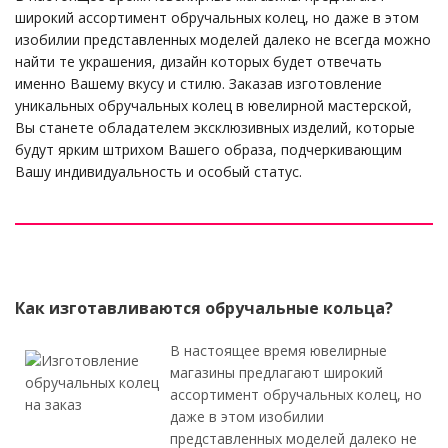
широкий ассортимент обручальных колец, но даже в этом
изобилии представленных моделей далеко не всегда можно
найти те украшения, дизайн которых будет отвечать
именно Вашему вкусу и стилю. Заказав изготовление
уникальных обручальных колец в ювелирной мастерской,
Вы станете обладателем эксклюзивных изделий, которые
будут ярким штрихом Вашего образа, подчеркивающим
Вашу индивидуальность и особый статус.
Как изготавливаются обручальные кольца?
В настоящее время ювелирные
магазины предлагают широкий
ассортимент обручальных колец, но
даже в этом изобилии
представленных моделей далеко не