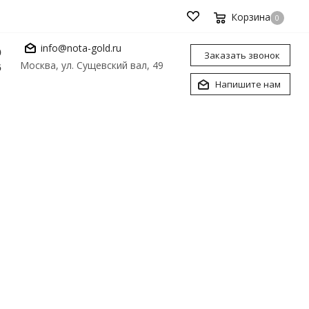
Корзина
0
info@nota-gold.ru
0
Заказать звонок
Москва, ул. Сущевский вал, 49
6
Напишите нам