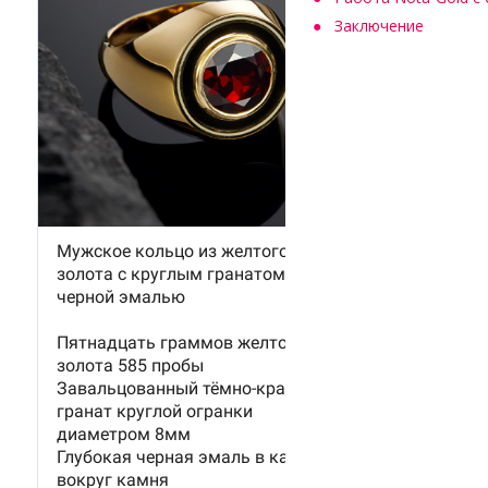
Заключение