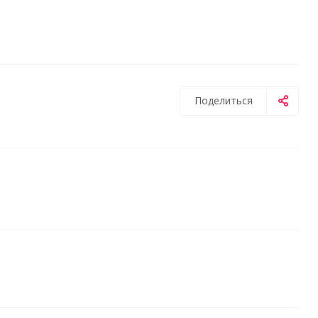
Поделиться