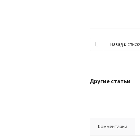
Назад к списк
Другие статьи
Комментарии