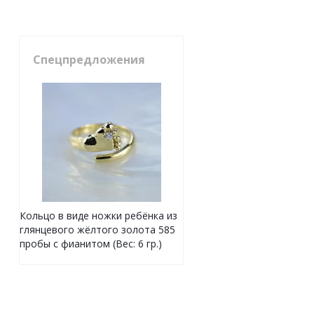
Спецпредложения
Кольцо в виде ножки ребёнка из
глянцевого жёлтого золота 585
пробы с фианитом (Вес: 6 гр.)